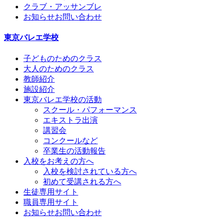
クラブ・アッサンブレ
お知らせ
お問い合わせ
東京バレエ学校
子どものためのクラス
大人のためのクラス
教師紹介
施設紹介
東京バレエ学校の活動
スクール・パフォーマンス
エキストラ出演
講習会
コンクールなど
卒業生の活動報告
入校をお考えの方へ
入校を検討されている方へ
初めて受講される方へ
生徒専用サイト
職員専用サイト
お知らせ
お問い合わせ