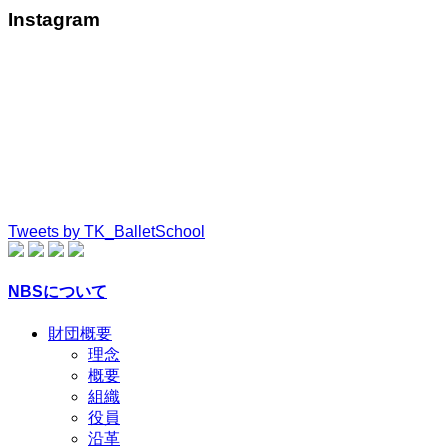
Instagram
Tweets by TK_BalletSchool
NBSについて
財団概要
理念
概要
組織
役員
沿革