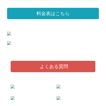
料金表はこちら
よくある質問