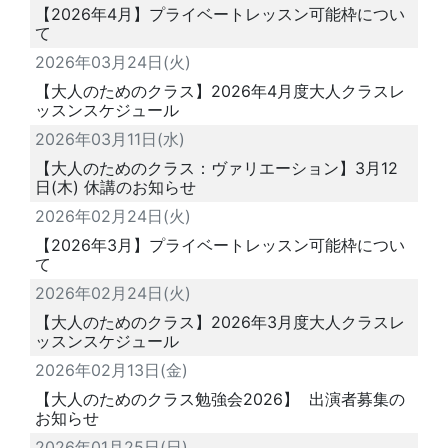
【2026年4月】プライベートレッスン可能枠につい
て
2026年03月24日(火)
【大人のためのクラス】2026年4月度大人クラスレ
ッスンスケジュール
2026年03月11日(水)
【大人のためのクラス：ヴァリエーション】3月12
日(木) 休講のお知らせ
2026年02月24日(火)
【2026年3月】プライベートレッスン可能枠につい
て
2026年02月24日(火)
【大人のためのクラス】2026年3月度大人クラスレ
ッスンスケジュール
2026年02月13日(金)
【大人のためのクラス勉強会2026】 出演者募集の
お知らせ
2026年01月25日(日)