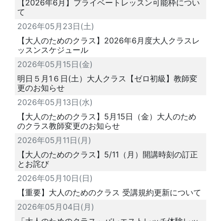
【2026年6月】プライベートレッスン可能枠につい
て
2026年05月23日(土)
【大人のためのクラス】2026年6月度大人クラスレ
ッスンスケジュール
2026年05月15日(金)
明日５月1６日(土）大人クラス【ゼロ初級】教師変
更のお知らせ
2026年05月13日(水)
【大人のためのクラス】5月15日（金）大人のため
のクラス教師変更のお知らせ
2026年05月11日(月)
【大人のためのクラス】5/11（月）開講時刻の訂正
とお詫び
2026年05月10日(日)
【重要】大人のためのクラス 受講規約更新について
2026年05月04日(月)
「大人のためのクラス」バレエストレッチ体験レッ