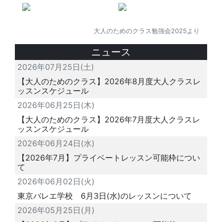
大人のためのクラス勉強会2025より
ニュース
2026年07月25日(土)
【大人のためのクラス】2026年8月度大人クラスレ
ッスンスケジュール
2026年06月25日(木)
【大人のためのクラス】2026年7月度大人クラスレ
ッスンスケジュール
2026年06月24日(水)
【2026年7月】プライベートレッスン可能枠につい
て
2026年06月02日(火)
東京バレエ学校 6月3日(水)のレッスンについて
2026年05月25日(月)