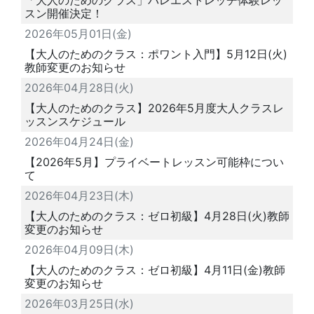
スン開催決定！
2026年05月01日(金)
【大人のためのクラス：ポワント入門】5月12日(火)
教師変更のお知らせ
2026年04月28日(火)
【大人のためのクラス】2026年5月度大人クラスレ
ッスンスケジュール
2026年04月24日(金)
【2026年5月】プライベートレッスン可能枠につい
て
2026年04月23日(木)
【大人のためのクラス：ゼロ初級】4月28日(火)教師
変更のお知らせ
2026年04月09日(木)
【大人のためのクラス：ゼロ初級】4月11日(金)教師
変更のお知らせ
2026年03月25日(水)