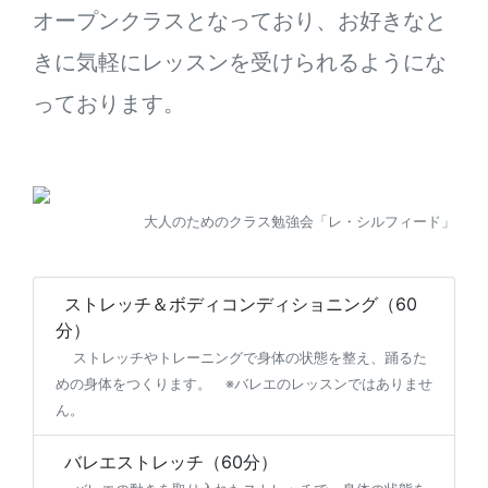
オープンクラスとなっており、お好きなと
きに気軽にレッスンを受けられるようにな
っております。
大人のためのクラス勉強会「レ・シルフィード」
ストレッチ＆ボディコンディショニング（60
分）
ストレッチやトレーニングで身体の状態を整え、踊るた
めの身体をつくります。 ※バレエのレッスンではありませ
ん。
バレエストレッチ（60分）