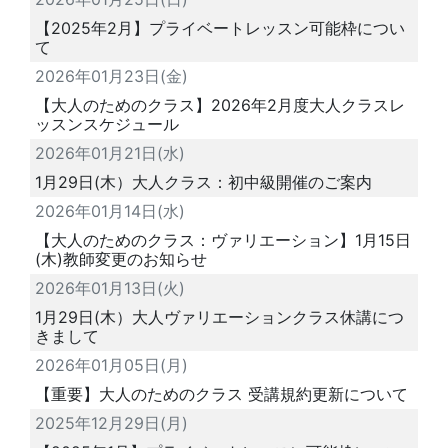
【2025年2月】プライベートレッスン可能枠につい
て
2026年01月23日(金)
【大人のためのクラス】2026年2月度大人クラスレ
ッスンスケジュール
2026年01月21日(水)
1月29日(木）大人クラス：初中級開催のご案内
2026年01月14日(水)
【大人のためのクラス：ヴァリエーション】1月15日
(木)教師変更のお知らせ
2026年01月13日(火)
1月29日(木）大人ヴァリエーションクラス休講につ
きまして
2026年01月05日(月)
【重要】大人のためのクラス 受講規約更新について
2025年12月29日(月)