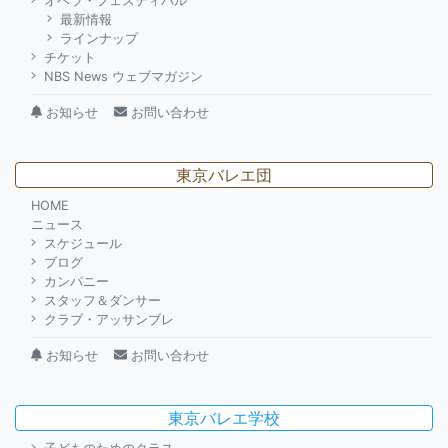
オペラ・フェスティバル
最新情報
ラインナップ
チケット
NBS News ウェブマガジン
お知らせ
お問い合わせ
東京バレエ団
HOME
ニュース
スケジュール
ブログ
カンパニー
スタッフ＆ダンサー
クラブ・アッサンブレ
お知らせ
お問い合わせ
東京バレエ学校