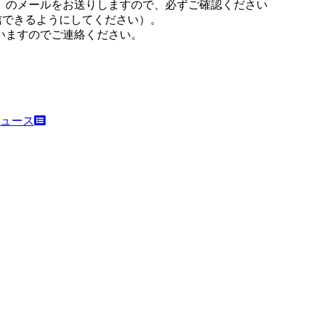
）のメールをお送りしますので、必ずご確認ください
ールが受信できるようにしてください）。
いますのでご連絡ください。
ュース